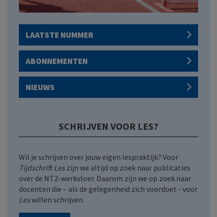
LAATSTE NUMMER
ABONNEMENTEN
NIEUWS
SCHRIJVEN VOOR LES?
Wil je schrijven over jouw eigen lespraktijk? Voor
Tijdschrift Les
zijn we altijd op zoek naar publicaties
over de NT2-werkvloer. Daarom zijn we op zoek naar
docenten die – als de gelegenheid zich voordoet - voor
Les
willen schrijven.