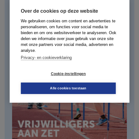
Over de cookies op deze website
We gebruiken cookies om content en advertenties te
personaliseren, om functies voor social media te
bieden en om ons websiteverkeer te analyseren. Ook
delen we informatie over jouw gebruik van onze site
met onze partners voor social media, adverteren en
analyse.
Privacy- en cookieverklaring
Cookie-instellingen
Alle cookies toestaan