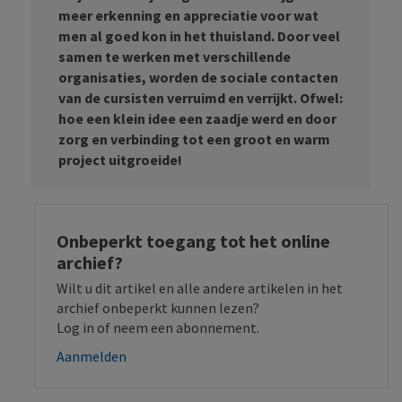
meer erkenning en appreciatie voor wat
men al goed kon in het thuisland. Door veel
samen te werken met verschillende
organisaties, worden de sociale contacten
van de cursisten verruimd en verrijkt. Ofwel:
hoe een klein idee een zaadje werd en door
zorg en verbinding tot een groot en warm
project uitgroeide!
Onbeperkt toegang tot het online
archief?
Wilt u dit artikel en alle andere artikelen in het
archief onbeperkt kunnen lezen?
Log in of neem een abonnement.
Aanmelden