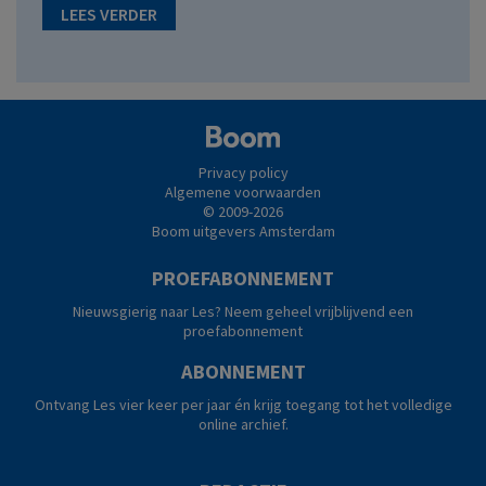
LEES VERDER
Privacy policy
Algemene voorwaarden
© 2009-2026
Boom uitgevers Amsterdam
PROEFABONNEMENT
Nieuwsgierig naar Les? Neem geheel vrijblijvend een
proefabonnement
ABONNEMENT
Ontvang Les vier keer per jaar én krijg toegang tot het volledige
online archief.