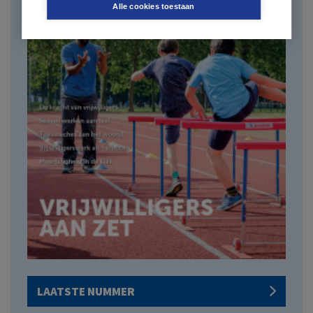
Alle cookies toestaan
LAATSTE NUMMER