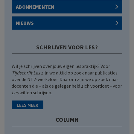
ABONNEMENTEN
NIEUWS
SCHRIJVEN VOOR LES?
Wil je schrijven over jouw eigen lespraktijk? Voor
Tijdschrift Les
zijn we altijd op zoek naar publicaties
over de NT2-werkvloer. Daarom zijn we op zoek naar
docenten die – als de gelegenheid zich voordoet - voor
Les
willen schrijven.
LEES MEER
COLUMN