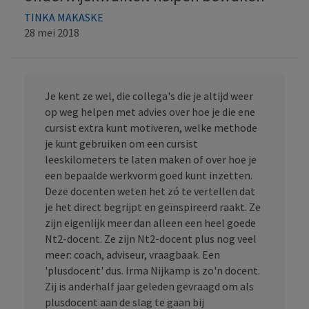
TINKA MAKASKE
28 mei 2018
Je kent ze wel, die collega's die je altijd weer
op weg helpen met advies over hoe je die ene
cursist extra kunt motiveren, welke methode
je kunt gebruiken om een cursist
leeskilometers te laten maken of over hoe je
een bepaalde werkvorm goed kunt inzetten.
Deze docenten weten het zó te vertellen dat
je het direct begrijpt en geïnspireerd raakt. Ze
zijn eigenlijk meer dan alleen een heel goede
Nt2-docent. Ze zijn Nt2-docent plus nog veel
meer: coach, adviseur, vraagbaak. Een
'plusdocent' dus. Irma Nijkamp is zo'n docent.
Zij is anderhalf jaar geleden gevraagd om als
plusdocent aan de slag te gaan bij