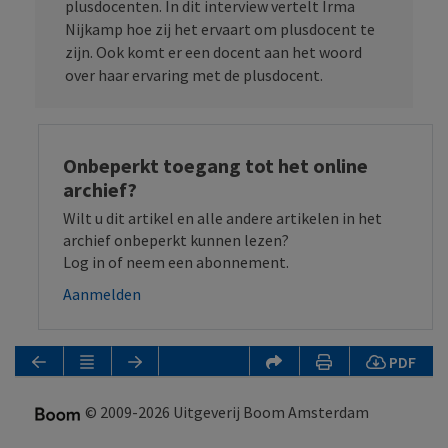
plusdocenten. In dit interview vertelt Irma
Nijkamp hoe zij het ervaart om plusdocent te
zijn. Ook komt er een docent aan het woord
over haar ervaring met de plusdocent.
Onbeperkt toegang tot het online
archief?
Wilt u dit artikel en alle andere artikelen in het
archief onbeperkt kunnen lezen?
Log in of neem een abonnement.
Aanmelden
PDF
© 2009-2026 Uitgeverij Boom Amsterdam