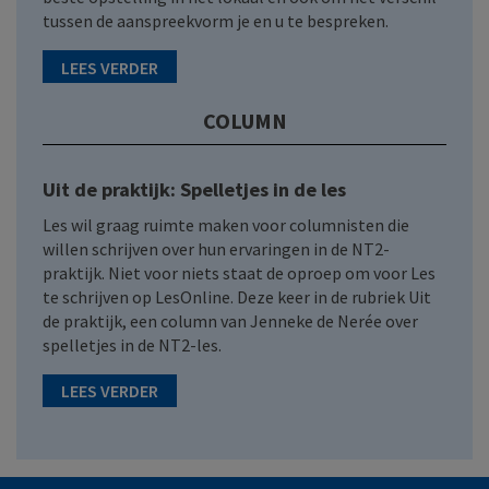
tussen de aanspreekvorm je en u te bespreken.
LEES VERDER
COLUMN
Uit de praktijk: Spelletjes in de les
Les wil graag ruimte maken voor columnisten die
willen schrijven over hun ervaringen in de NT2-
praktijk. Niet voor niets staat de oproep om voor Les
te schrijven op LesOnline. Deze keer in de rubriek Uit
de praktijk, een column van Jenneke de Nerée over
spelletjes in de NT2-les.
LEES VERDER