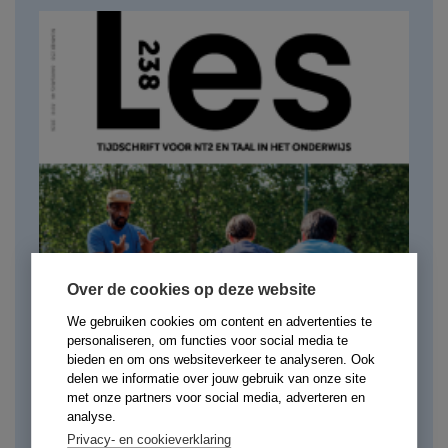
Over de cookies op deze website
We gebruiken cookies om content en advertenties te
personaliseren, om functies voor social media te
bieden en om ons websiteverkeer te analyseren. Ook
delen we informatie over jouw gebruik van onze site
met onze partners voor social media, adverteren en
analyse.
Privacy- en cookieverklaring