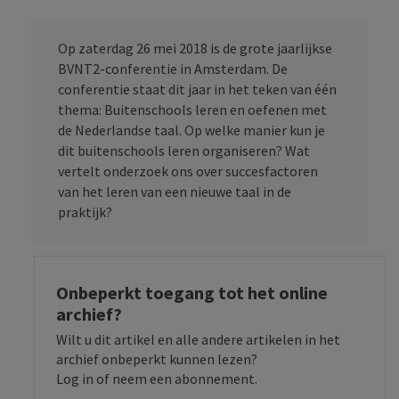
Op zaterdag 26 mei 2018 is de grote jaarlijkse
BVNT2-conferentie in Amsterdam. De
conferentie staat dit jaar in het teken van één
thema: Buitenschools leren en oefenen met
de Nederlandse taal. Op welke manier kun je
dit buitenschools leren organiseren? Wat
vertelt onderzoek ons over succesfactoren
van het leren van een nieuwe taal in de
praktijk?
Onbeperkt toegang tot het online
archief?
Wilt u dit artikel en alle andere artikelen in het
archief onbeperkt kunnen lezen?
Log in of neem een abonnement.