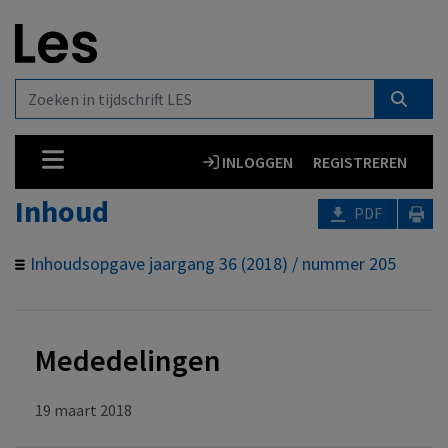
INLOGGEN
REGISTREREN
Inhoud
PDF
Inhoudsopgave jaargang 36 (2018) / nummer 205
Mededelingen
19 maart 2018