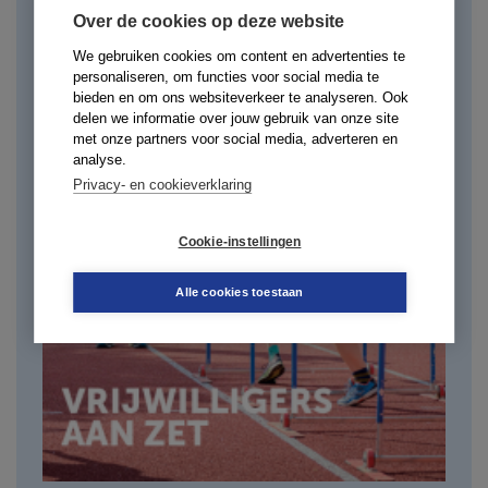
Over de cookies op deze website
We gebruiken cookies om content en advertenties te
personaliseren, om functies voor social media te
bieden en om ons websiteverkeer te analyseren. Ook
delen we informatie over jouw gebruik van onze site
met onze partners voor social media, adverteren en
analyse.
Privacy- en cookieverklaring
Cookie-instellingen
Alle cookies toestaan