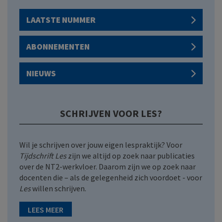
LAATSTE NUMMER
ABONNEMENTEN
NIEUWS
SCHRIJVEN VOOR LES?
Wil je schrijven over jouw eigen lespraktijk? Voor
Tijdschrift Les
zijn we altijd op zoek naar publicaties
over de NT2-werkvloer. Daarom zijn we op zoek naar
docenten die – als de gelegenheid zich voordoet - voor
Les
willen schrijven.
LEES MEER