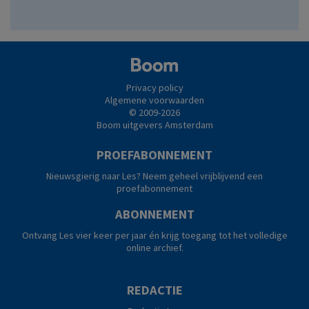
Privacy policy
Algemene voorwaarden
© 2009-2026
Boom uitgevers Amsterdam
PROEFABONNEMENT
Nieuwsgierig naar Les? Neem geheel vrijblijvend een
proefabonnement
ABONNEMENT
Ontvang Les vier keer per jaar én krijg toegang tot het volledige
online archief.
REDACTIE