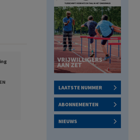
ing
 EN
LAATSTE NUMMER
ABONNEMENTEN
NIEUWS